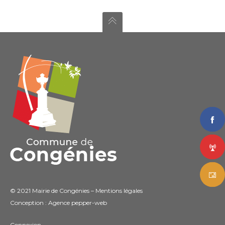
© 2021 Mairie de Congénies –
Mentions légales
Conception : Agence
pepper-web
Connexion