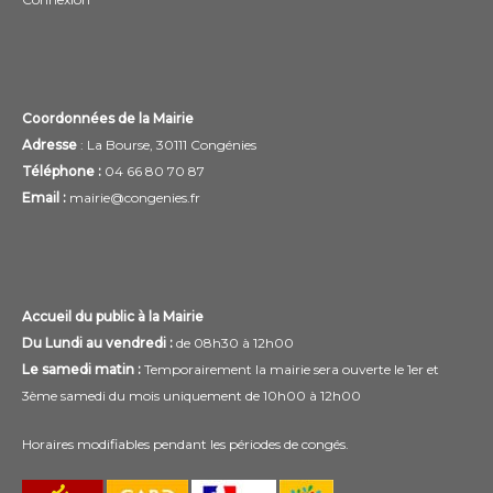
Coordonnées de la Mairie
Adresse
: La Bourse, 30111 Congénies
Téléphone :
04 66 80 70 87
Email :
mairie@congenies.fr
Accueil du public à la Mairie
Du Lundi au vendredi :
de 08h30 à 12h00
Le samedi matin :
Temporairement la mairie sera ouverte le 1er et
3ème samedi du mois uniquement de 10h00 à 12h00
Horaires modifiables pendant les périodes de congés.