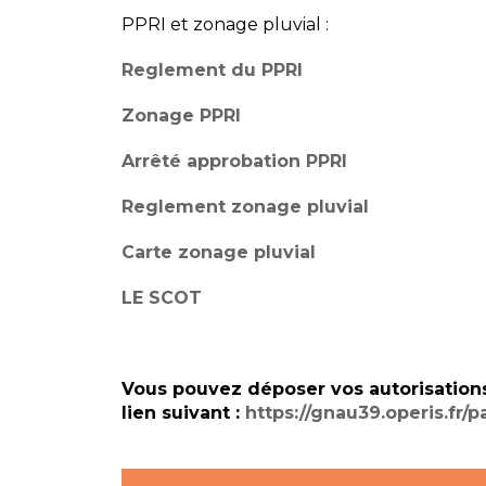
PPRI et zonage pluvial :
Reglement du PPRI
Zonage PPRI
Arrêté approbation PPRI
Reglement zonage pluvial
Carte zonage pluvial
LE SCOT
Vous pouvez déposer vos autorisation
lien suivant :
https://gnau39.operis.f