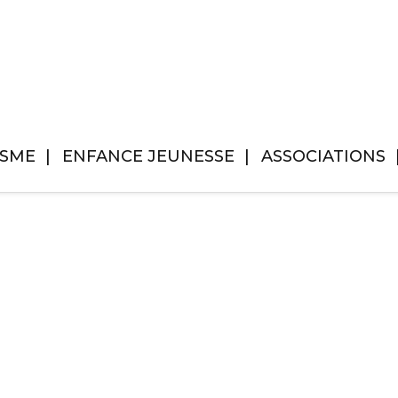
ISME
ENFANCE JEUNESSE
ASSOCIATIONS