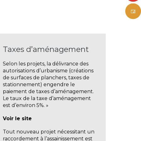
Taxes d’aménagement
Selon les projets, la délivrance des
autorisations d’urbanisme (créations
de surfaces de planchers, taxes de
stationnement) engendre le
paiement de taxes d’aménagement.
Le taux de la taxe d’aménagement
est d’environ 5%. »
Voir le site
Tout nouveau projet nécessitant un
raccordement à l’assainissement est