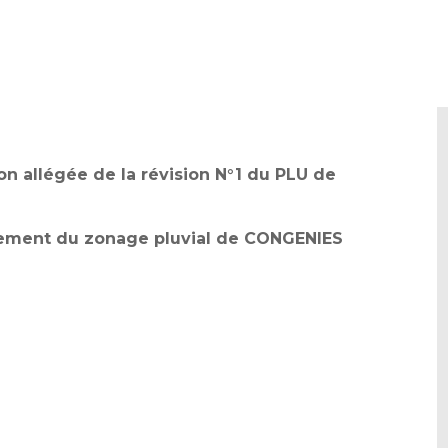
on allégée de la révision N°1 du PLU de
ssement du zonage pluvial de CONGENIES