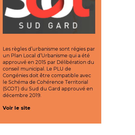
Les règles d’urbanisme sont régies par
un Plan Local d’Urbanisme qui a été
approuvé en 2015 par Délibération du
conseil municipal. Le PLU de
Congénies doit être compatible avec
le Schéma de Cohérence Territorial
(SCOT) du Sud du Gard approuvé en
décembre 2019.
Voir le site