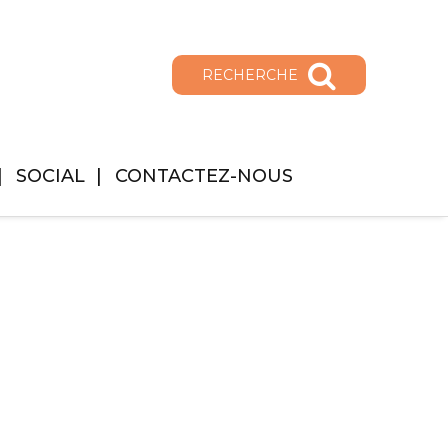
RECHERCHE
SOCIAL
CONTACTEZ-NOUS