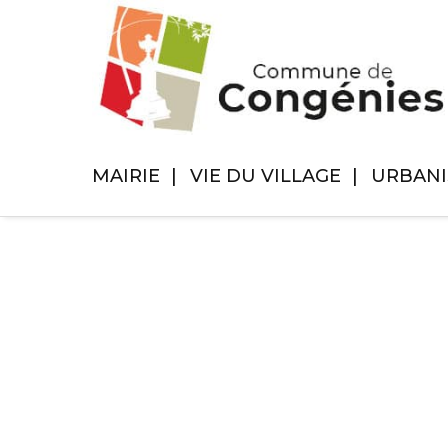
MAIRIE
VIE DU VILLAGE
URBAN