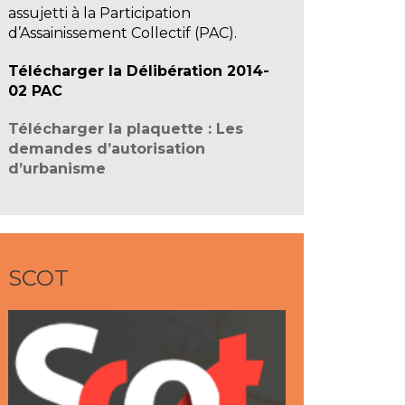
assujetti à la Participation
d’Assainissement Collectif (PAC).
Télécharger la Délibération 2014-
02 PAC
Télécharger la plaquette : Les
demandes d’autorisation
d’urbanisme
SCOT