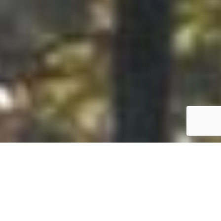
Accueil
/
Plan de la commune
Plan de la commune