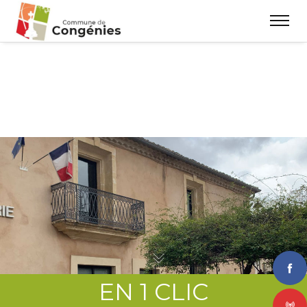
EN 1 CLIC