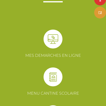
MES DEMARCHES EN LIGNE
MENU CANTINE SCOLAIRE