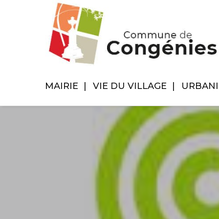
MAIRIE
VIE DU VILLAGE
URBAN