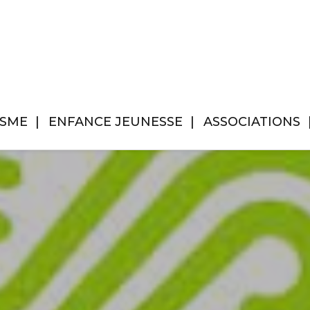
ISME
ENFANCE JEUNESSE
ASSOCIATIONS