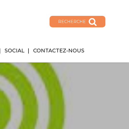
RECHERCHE
SOCIAL
CONTACTEZ-NOUS