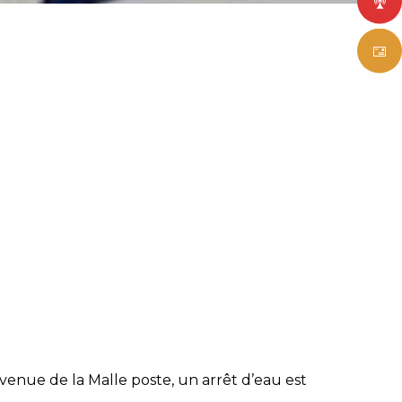
enue de la Malle poste, un arrêt d’eau est