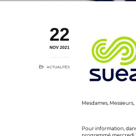
22
NOV 2021
ACTUALITÉS
Mesdames, Messieurs,
Pour information, dan
programmé mercredi 2