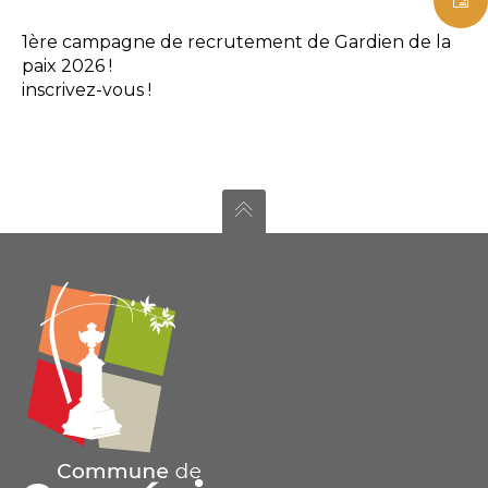
1ère campagne de recrutement de Gardien de la
paix 2026 !
inscrivez-vous !