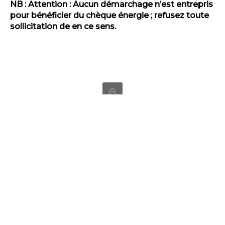
NB : Attention : Aucun démarchage n’est entrepris
pour bénéficier du chèque énergie ; refusez toute
sollicitation de en ce sens.