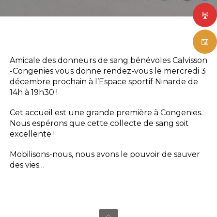
Amicale des donneurs de sang bénévoles Calvisson
-Congenies vous donne rendez-vous le mercredi 3
décembre prochain à l’Espace sportif Ninarde de
14h à 19h30 !
Cet accueil est une grande première à Congenies.
Nous espérons que cette collecte de sang soit
excellente !
Mobilisons-nous, nous avons le pouvoir de sauver
des vies…