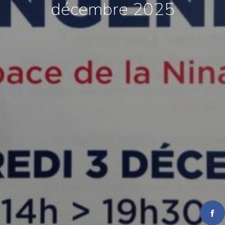
décembre 2025