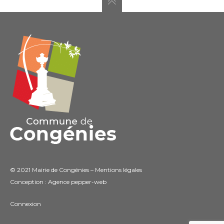
© 2021 Mairie de Congénies –
Mentions légales
Conception : Agence
pepper-web
Connexion