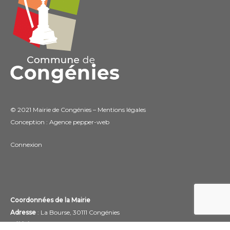
© 2021 Mairie de Congénies –
Mentions légales
Conception : Agence
pepper-web
Connexion
Coordonnées de la Mairie
Adresse
: La Bourse, 30111 Congénies
Téléphone :
04 66 80 70 87