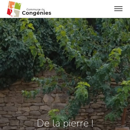
De la pierre !