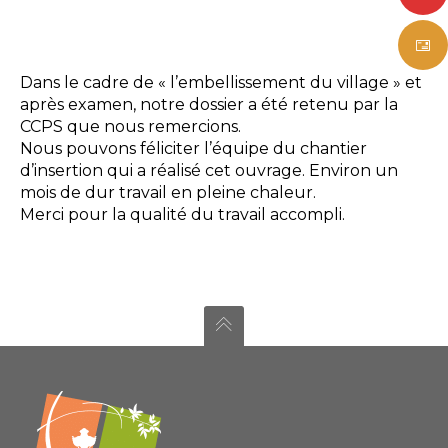
Dans le cadre de « l’embellissement du village » et
après examen, notre dossier a été retenu par la
CCPS que nous remercions.
Nous pouvons féliciter l’équipe du chantier
d’insertion qui a réalisé cet ouvrage. Environ un
mois de dur travail en pleine chaleur.
Merci pour la qualité du travail accompli.