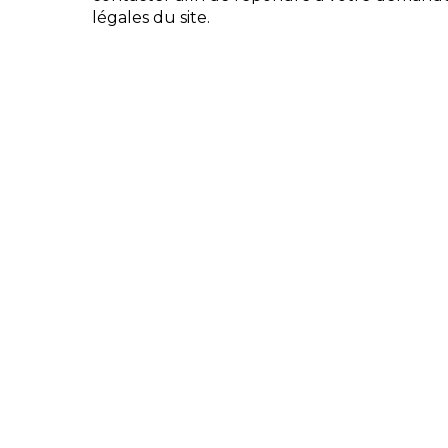
légales du site.