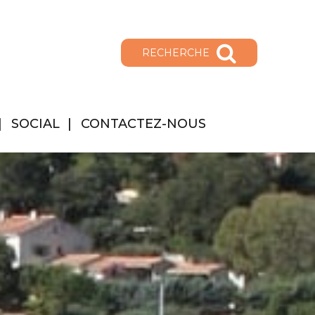
RECHERCHE
SOCIAL
CONTACTEZ-NOUS