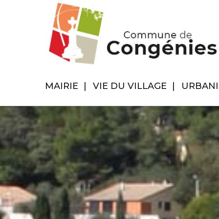
MAIRIE
VIE DU VILLAGE
URBAN