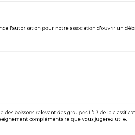
ance l'autorisation pour notre association d'ouvrir un débi
des boissons relevant des groupes 1 à 3 de la classificati
enseignement complémentaire que vous jugerez utile.