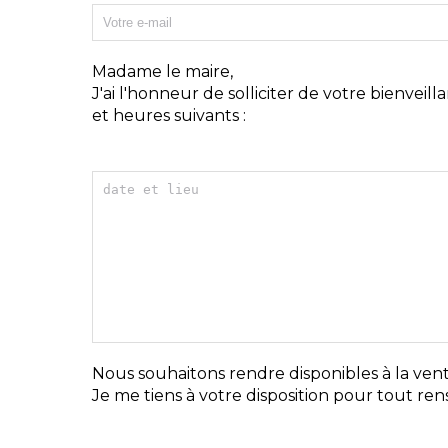
Madame le maire,
J'ai l'honneur de solliciter de votre bienveill
et heures suivants :
Nous souhaitons rendre disponibles à la vente 
Je me tiens à votre disposition pour tout r