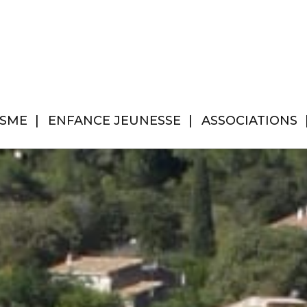
ISME
ENFANCE JEUNESSE
ASSOCIATIONS