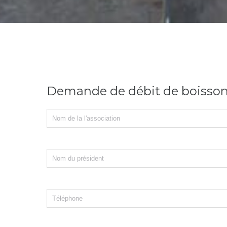
Demande de débit de boisso