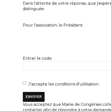
Dans l'attente de votre réponse, que j'espèr
distinguée.
Pour l'association, le Président
Entrer le code:
J'accepte les conditions d'utilisation
Vous acceptez que Mairie de Congénies colle
contacter afin de répondre à votre demande,