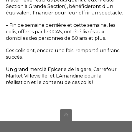
Section à Grande Section), bénéficieront d’un
équivalent financier pour leur offrir un spectacle.
– Fin de semaine dernière et cette semaine, les
colis, offerts par le CCAS, ont été livrés aux
domiciles des personnes de 80 ans et plus.
Ces colis ont, encore une fois, remporté un franc
succès.
Un grand merci à Epicerie de la gare, Carrefour
Market Villevieille et L’Amandine pour la
réalisation et le contenu de ces colis !