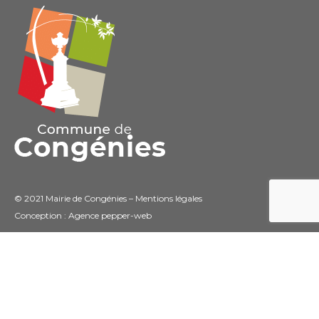
© 2021 Mairie de Congénies –
Mentions légales
Conception : Agence
pepper-web
Connexion