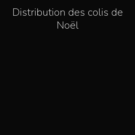
Distribution des colis de
Noël