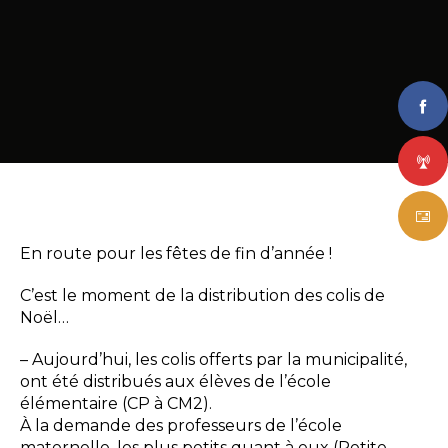
En route pour les fêtes de fin d’année !
C’est le moment de la distribution des colis de
Noël…
– Aujourd’hui, les colis offerts par la municipalité,
ont été distribués aux élèves de l’école
élémentaire (CP à CM2).
À la demande des professeurs de l’école
maternelle, les plus petits quant à eux (Petite