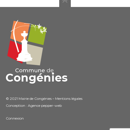
© 2021 Mairie de Congénies –
Mentions légales
Conception : Agence
pepper-web
Connexion