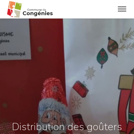
Distribution des goûters