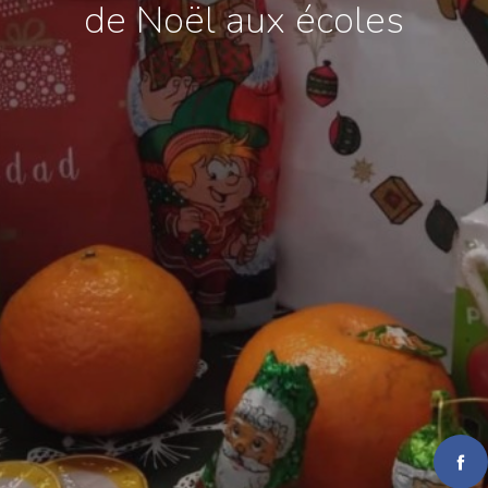
de Noël aux écoles