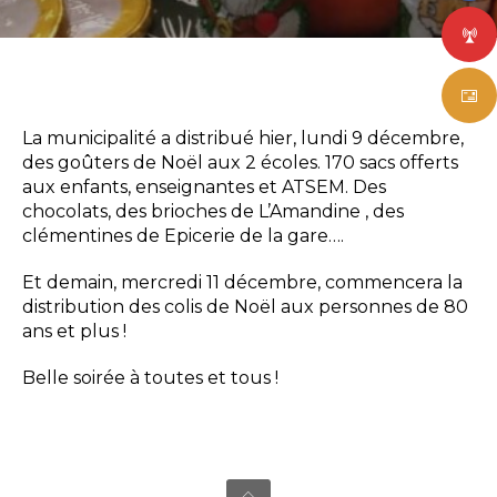
La municipalité a distribué hier, lundi 9 décembre,
des goûters de Noël aux 2 écoles. 170 sacs offerts
aux enfants, enseignantes et ATSEM. Des
chocolats, des brioches de L’Amandine , des
clémentines de Epicerie de la gare….
Et demain, mercredi 11 décembre, commencera la
distribution des colis de Noël aux personnes de 80
ans et plus !
Belle soirée à toutes et tous !