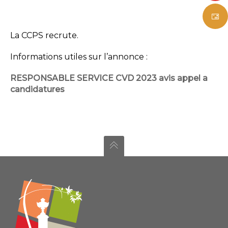
La CCPS recrute.
Informations utiles sur l’annonce :
RESPONSABLE SERVICE CVD 2023 avis appel a
candidatures