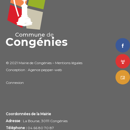
© 2021 Mairie de Congénies –
Mentions légales
Conception : Agence
pepper-web
Connexion
Coordonnées de la Mairie
Adresse
: La Bourse, 30111 Congénies
Téléphone :
04 66 80 70 87