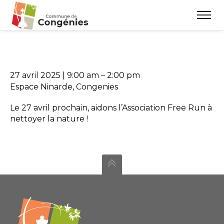
27 avril 2025
|
9:00 am
–
2:00 pm
Espace Ninarde, Congenies
Le 27 avril prochain, aidons l’Association Free Run à
nettoyer la nature !