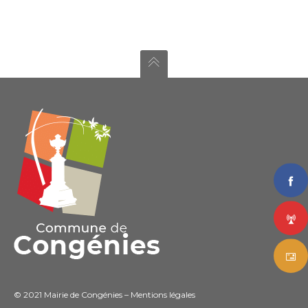
© 2021 Mairie de Congénies –
Mentions légales