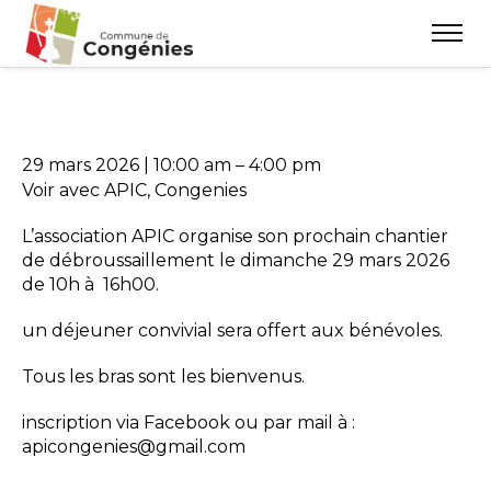
29 mars 2026
|
10:00 am
–
4:00 pm
Voir avec APIC, Congenies
L’association APIC organise son prochain chantier
de débroussaillement le dimanche 29 mars 2026
de 10h à 16h00.
un déjeuner convivial sera offert aux bénévoles.
Tous les bras sont les bienvenus.
inscription via Facebook ou par mail à :
apicongenies@gmail.com