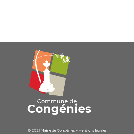
© 2021 Mairie de Congénies –
Mentions légales