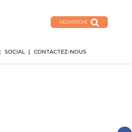
RECHERCHE
SOCIAL
CONTACTEZ-NOUS