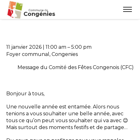
11 janvier 2026
|
11:00 am
–
5:00 pm
Foyer communal, Congenies
Message du Comité des Fêtes Congenois (CFC)
Bonjour à tous,
Une nouvelle année est entamée. Alors nous
tenions a vous souhaiter une belle année, avec
tous ce qu’on peut vous souhaiter qui va avec 😉
Mais surtout des moments festifs et de partage…