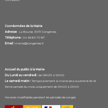
Coordonnées de la Mairie
Adresse
: La Bourse, 30111 Congénies
Téléphone :
04 66 80 70 87
Email :
mairie@congenies.fr
Accueil du public à la Mairie
Du Lundi au vendredi :
de 08h30 à 12h00
Le samedi matin :
Temporairement la mairie sera ouverte le 1er et
3ème samedi du mois uniquement de 10h00 à 12h00
Horaires modifiables pendant les périodes de congés.