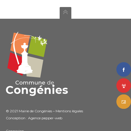
© 2021 Mairie de Congénies –
Mentions légales
Conception : Agence
pepper-web
Connexion