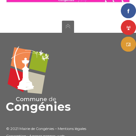
© 2021 Mairie de Congénies –
Mentions légales
Conception : Agence
pepper-web