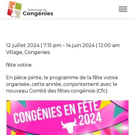
12 juillet 2024
|
7:15 pm
–
14 juin 2024
|
12:00 am
Village, Congenies
fête votive.
En pièce jointe, le programme de la fête votive
organisée, cette année, conjointement avec le
nouveau Comité des fêtes congénois (Cfc).