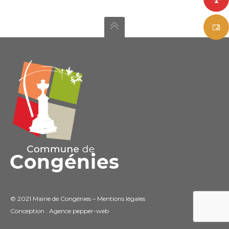
© 2021 Mairie de Congénies –
Mentions légales
Conception : Agence
pepper-web