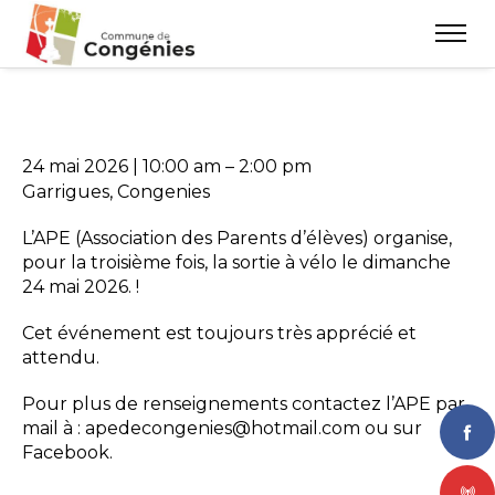
24 mai 2026
|
10:00 am
–
2:00 pm
Garrigues, Congenies
L’APE (Association des Parents d’élèves) organise,
pour la troisième fois, la sortie à vélo le dimanche
24 mai 2026. !
Cet événement est toujours très apprécié et
attendu.
Pour plus de renseignements contactez l’APE par
mail à : apedecongenies@hotmail.com ou sur
Facebook.