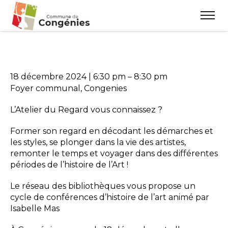
18 décembre 2024
|
6:30 pm
–
8:30 pm
Foyer communal, Congenies
L’Atelier du Regard vous connaissez ?
Former son regard en décodant les démarches et
les styles, se plonger dans la vie des artistes,
remonter le temps et voyager dans des différentes
périodes de l’histoire de l’Art !
Le réseau des bibliothèques vous propose un
cycle de conférences d’histoire de l’art animé par
Isabelle Mas