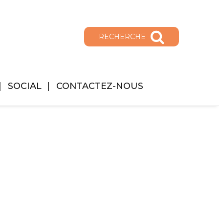
RECHERCHE
SOCIAL
CONTACTEZ-NOUS