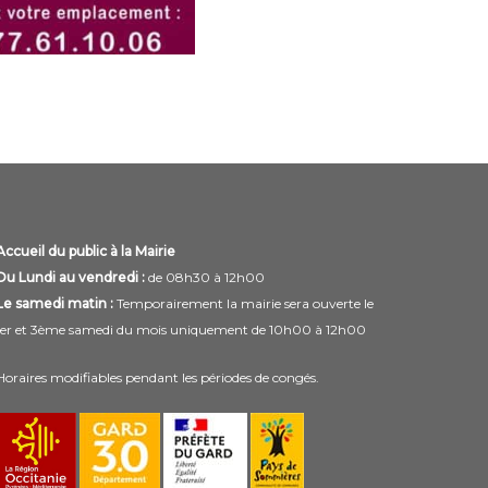
Accueil du public à la Mairie
Du Lundi au vendredi :
de 08h30 à 12h00
Le samedi matin :
Temporairement la mairie sera ouverte le
1er et 3ème samedi du mois uniquement de 10h00 à 12h00
Horaires modifiables pendant les périodes de congés.