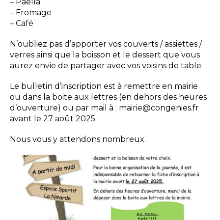
– Paella
– Fromage
– Café
N’oubliez pas d’apporter vos couverts / assiettes /
verres ainsi que la boisson et le dessert que vous
aurez envie de partager avec vos voisins de table.
Le bulletin d’inscription est à remettre en mairie
ou dans la boite aux lettres (en dehors des heures
d’ouverture) ou par mail à : mairie@congenies.fr
avant le 27 août 2025.
Nous vous y attendons nombreux.