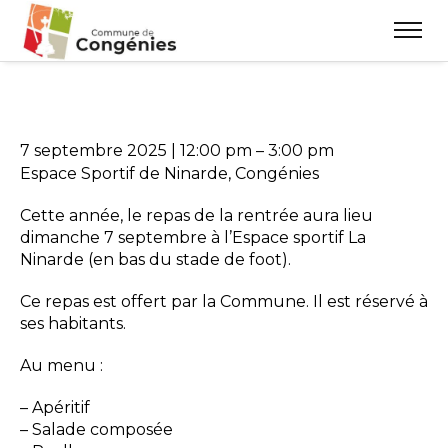
7 septembre 2025
|
12:00 pm
–
3:00 pm
Espace Sportif de Ninarde, Congénies
Cette année, le repas de la rentrée aura lieu
dimanche 7 septembre à l’Espace sportif La
Ninarde (en bas du stade de foot).
Ce repas est offert par la Commune. Il est réservé à
ses habitants.
Au menu :
– Apéritif
– Salade composée