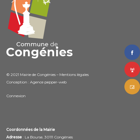
© 2021 Mairie de Congénies –
Mentions légales
Conception : Agence
pepper-web
Connexion
Coordonnées de la Mairie
Adresse
: La Bourse, 30111 Congénies