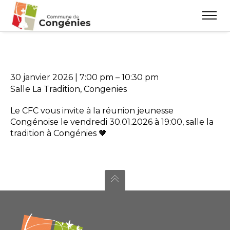
30 janvier 2026
|
7:00 pm
–
10:30 pm
Salle La Tradition, Congenies
Le CFC vous invite à la réunion jeunesse
Congénoise le vendredi 30.01.2026 à 19:00, salle la
tradition à Congénies 🧡