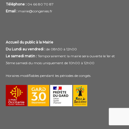
Téléphone :
04 66 80 70 87
Email :
mairie@congenies.fr
Accueil du public à la Mairie
Du Lundi au vendredi :
de 08h30 à 12h00
Le samedi matin :
Temporairement la mairie sera ouverte le 1er et
3ème samedi du mois uniquement de 10h00 à 12h00
Horaires modifiables pendant les périodes de congés.