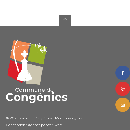
© 2021 Mairie de Congénies –
Mentions légales
Conception : Agence
pepper-web