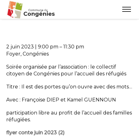
2 juin 2023
|
9:00 pm
–
11:30 pm
Foyer, Congénies
Soirée organisée par l’association : le collectif
citoyen de Congénies pour l’accueil des réfugiés
Titre : Il est des portes qu’on ouvre avec des mots…
Avec : Françoise DIEP et Kamel GUENNOUN
participation libre au profit de l’accueil des familles
réfugiées.
flyer conte juin 2023 (2)