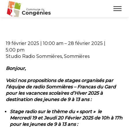
19 février 2025
|
10:00 am
–
28 février 2025
|
5:00 pm
Studio Radio Sommières, Sommières
Bonjour,
Voici nos propositions de stages organisés par
l’équipe de radio Sommières – Francas du Gard
pour les vacances scolaires d’Hiver 2025 à
destination des jeunes de 9 à 13 ans :
Stage radio sur le thème du « sport » le
Mercredi 19 et Jeudi 20 Février 2025 de 10h à 17h
pour les jeunes de 9 à 13 ans :