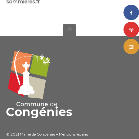
sommieres.fr
© 2021 Mairie de Congénies –
Mentions légales