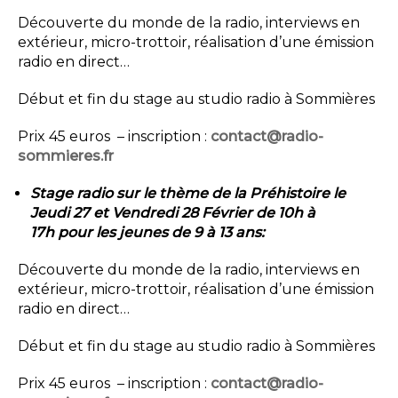
Découverte du monde de la radio, interviews en
extérieur, micro-trottoir, réalisation d’une émission
radio en direct…
Début et fin du stage au studio radio à Sommières
Prix 45 euros – inscription :
contact@radio-
sommieres.fr
Stage radio sur le thème de la Préhistoire le
Jeudi 27 et Vendredi 28 Février de 10h à
17h pour les jeunes de 9 à 13 ans:
Découverte du monde de la radio, interviews en
extérieur, micro-trottoir, réalisation d’une émission
radio en direct…
Début et fin du stage au studio radio à Sommières
Prix 45 euros – inscription :
contact@radio-