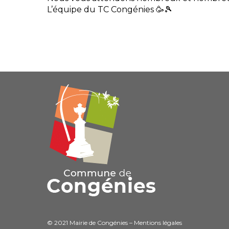
L’équipe du TC Congénies 🥳🎾
© 2021 Mairie de Congénies –
Mentions légales