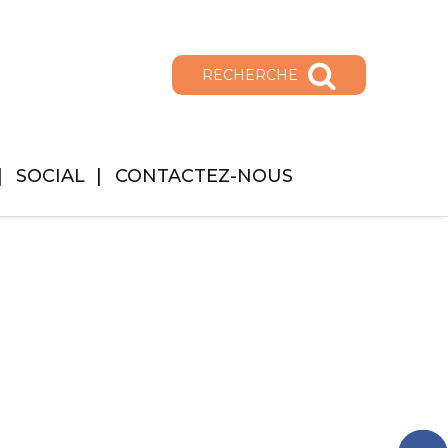
RECHERCHE
SOCIAL
CONTACTEZ-NOUS