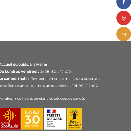
Accueil du public à la Mairie
Du Lundi au vendredi :
de 08h30 à 12h00
Le samedi matin :
Temporairement la mairie sera ouverte le
1er et 3ème samedi du mois uniquement de 10h00 à 12h00
Horaires modifiables pendant les périodes de congés.