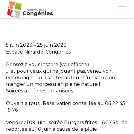
5 juin 2023
–
25 juin 2023
Espace Ninarde, Congénies
Pensez à vous inscrire (voir affiche)
… et pour ceux qui ne jouent pas, venez voir,
encourager ou discuter autour d’un verre ou
manger un morceau en pleine nature !
Soirées à thèmes organisées.
Ouvert à tous ! Réservation conseillée au 06 22 45
19 76
Vendredi 09 juin : soirée Burgers frites – 8€ / Soirée
reportée au 10 juin à cause de la pluie