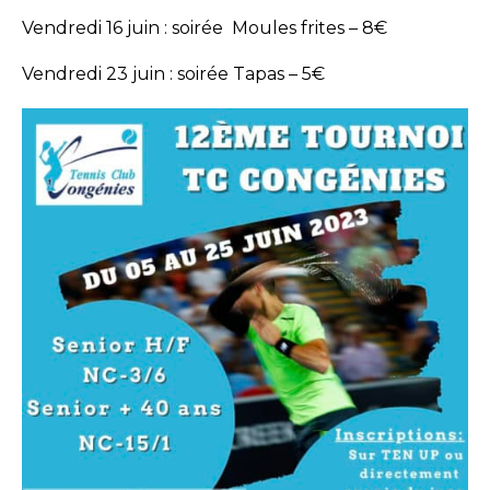
Vendredi 16 juin : soirée Moules frites – 8€
Vendredi 23 juin : soirée Tapas – 5€