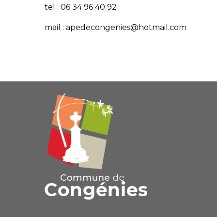
tel : 06 34 96 40 92
mail : apedecongenies@hotmail.com