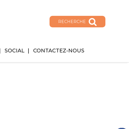
RECHERCHE
SOCIAL
CONTACTEZ-NOUS