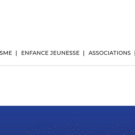
ISME
ENFANCE JEUNESSE
ASSOCIATIONS