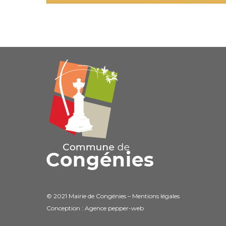
© 2021 Mairie de Congénies –
Mentions légales
Conception : Agence
pepper-web