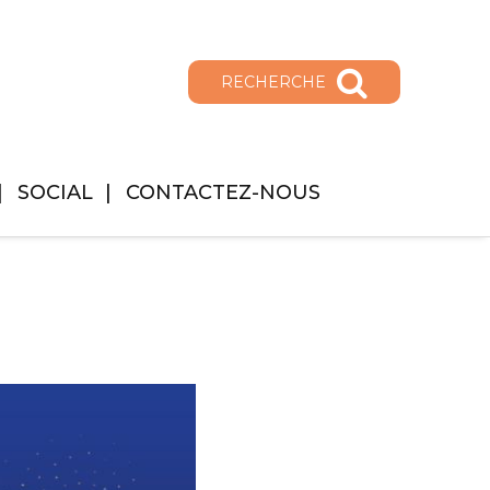
RECHERCHE
SOCIAL
CONTACTEZ-NOUS