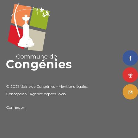
© 2021 Mairie de Congénies –
Mentions légales
Conception : Agence
pepper-web
Connexion