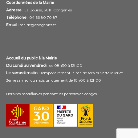
Coordonnées de la Mairie
Adresse
: La Bourse, 30111 Congénies
Téléphone :
04 66 80 70 87
Email :
mairie@congenies.fr
Accueil du public à la Mairie
Du Lundi au vendredi :
de 08h30 à 12h00
Le samedi matin :
Temporairement la mairie sera ouverte le 1er et
3ème samedi du mois uniquement de 10h00 à 12h00
Horaires modifiables pendant les périodes de congés.