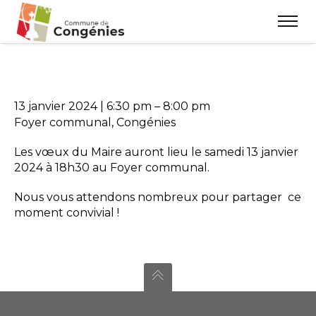
13 janvier 2024
|
6:30 pm
–
8:00 pm
Foyer communal, Congénies
Les vœux du Maire auront lieu le samedi 13 janvier
2024 à 18h30 au Foyer communal.
Nous vous attendons nombreux pour partager ce
moment convivial !