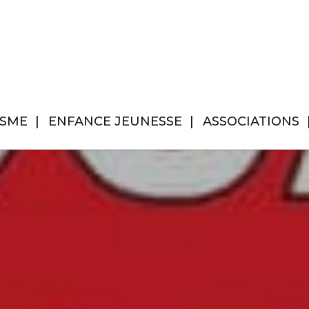
ISME
ENFANCE JEUNESSE
ASSOCIATIONS