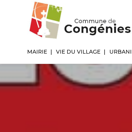
MAIRIE
VIE DU VILLAGE
URBAN