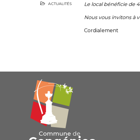
ACTUALITÉS
Le local bénéficie de 
Nous vous invitons à 
Cordialement