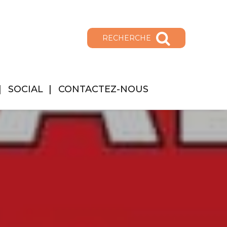
RECHERCHE
SOCIAL
CONTACTEZ-NOUS