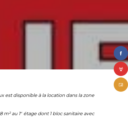
est disponible à la location dans la zone
58 m² au 1
étage dont 1 bloc sanitaire avec
er