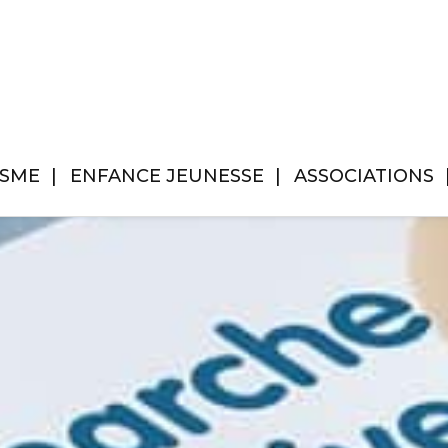
ISME
ENFANCE JEUNESSE
ASSOCIATIONS