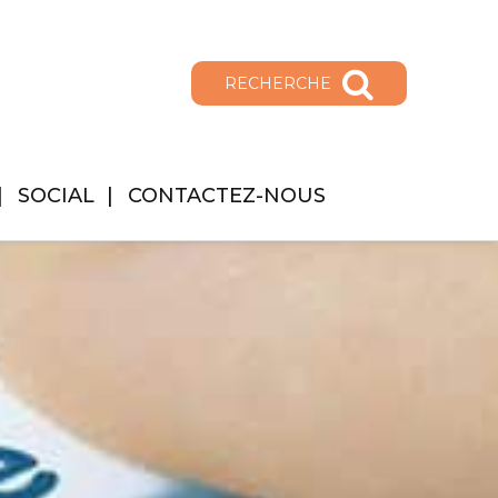
RECHERCHE
SOCIAL
CONTACTEZ-NOUS