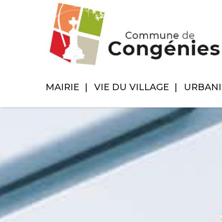
MAIRIE
VIE DU VILLAGE
URBAN