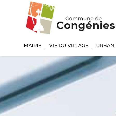
MAIRIE
VIE DU VILLAGE
URBAN