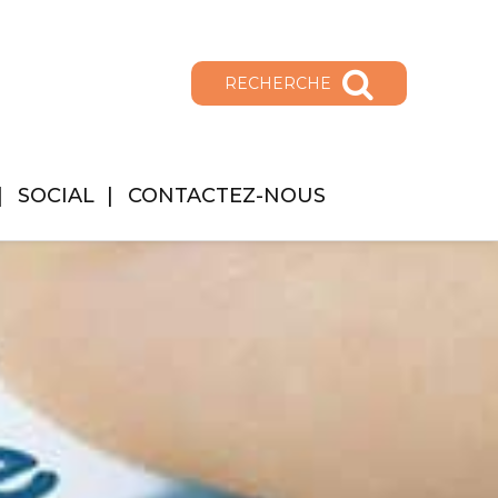
RECHERCHE
SOCIAL
CONTACTEZ-NOUS