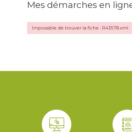
Mes démarches en lign
Impossible de trouver la fiche : R43578.xml