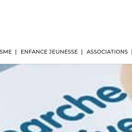
ISME
ENFANCE JEUNESSE
ASSOCIATIONS