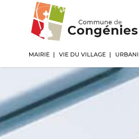
MAIRIE
VIE DU VILLAGE
URBAN