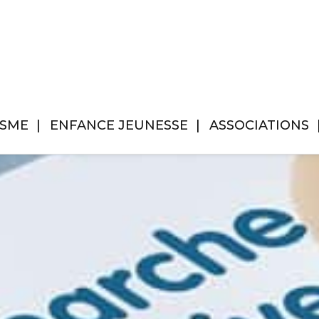
ISME
ENFANCE JEUNESSE
ASSOCIATIONS