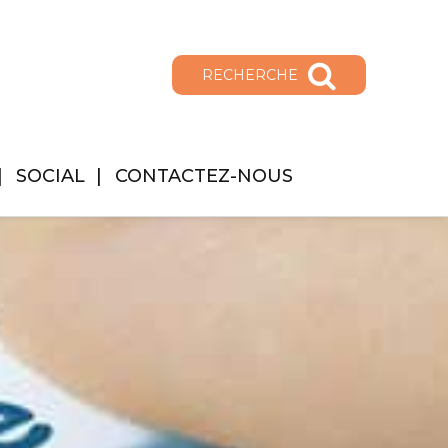
RECHERCHE
SOCIAL
CONTACTEZ-NOUS