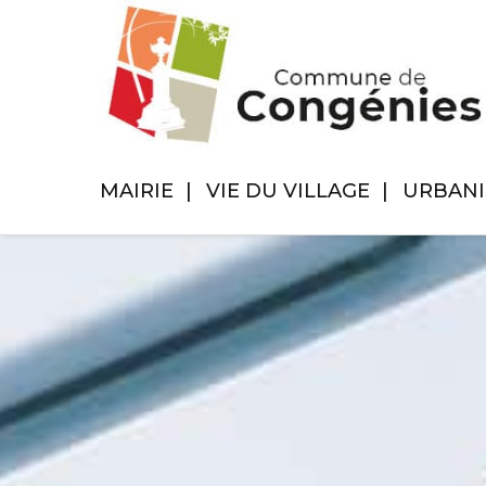
MAIRIE
VIE DU VILLAGE
URBAN