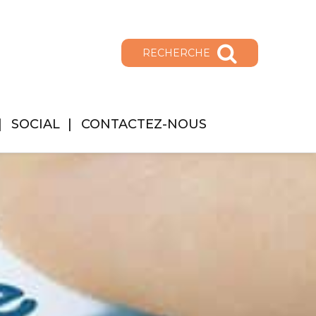
RECHERCHE
SOCIAL
CONTACTEZ-NOUS