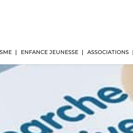
ISME
ENFANCE JEUNESSE
ASSOCIATIONS