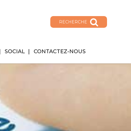
RECHERCHE
SOCIAL
CONTACTEZ-NOUS