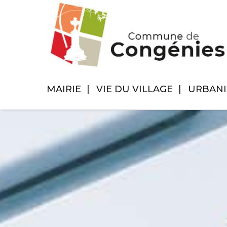
MAIRIE
VIE DU VILLAGE
URBAN