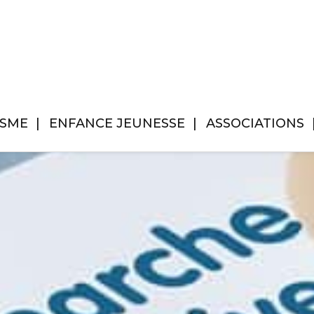
ISME
ENFANCE JEUNESSE
ASSOCIATIONS