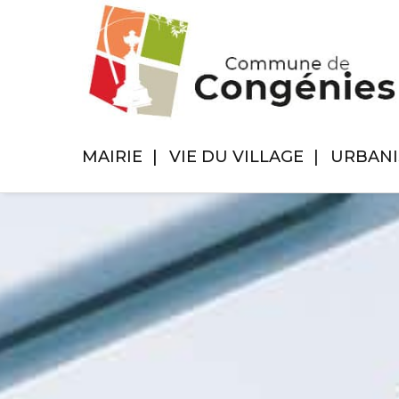
MAIRIE
VIE DU VILLAGE
URBAN