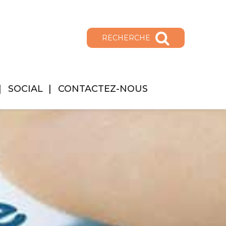
RECHERCHE
SOCIAL
CONTACTEZ-NOUS