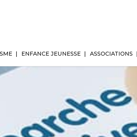
ISME
ENFANCE JEUNESSE
ASSOCIATIONS