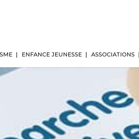
ISME
ENFANCE JEUNESSE
ASSOCIATIONS