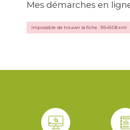
Mes démarches en lign
Impossible de trouver la fiche : R54508.xml