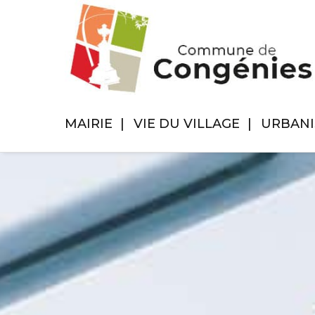
MAIRIE
VIE DU VILLAGE
URBAN