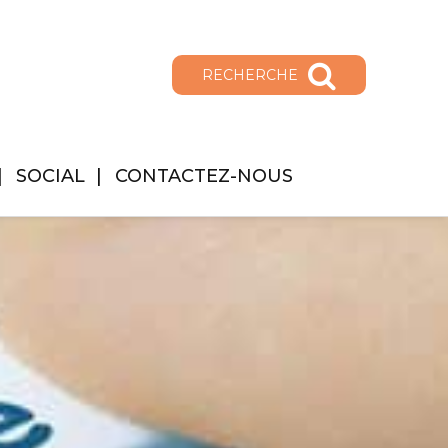
RECHERCHE
SOCIAL
CONTACTEZ-NOUS