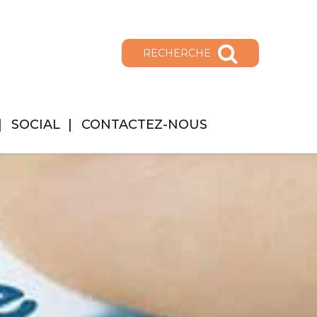
RECHERCHE
SOCIAL
CONTACTEZ-NOUS