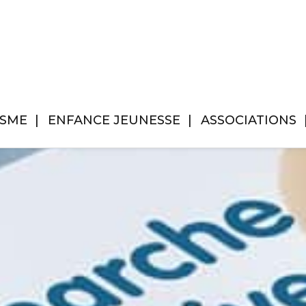
ISME
ENFANCE JEUNESSE
ASSOCIATIONS