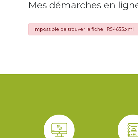
Mes démarches en lign
Impossible de trouver la fiche : R54653.xml