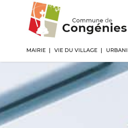
MAIRIE
VIE DU VILLAGE
URBAN