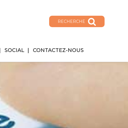
RECHERCHE
SOCIAL
CONTACTEZ-NOUS