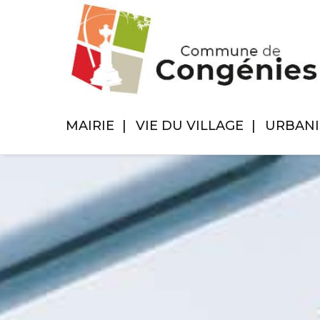
MAIRIE
VIE DU VILLAGE
URBAN