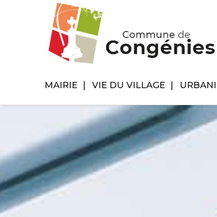
MAIRIE
VIE DU VILLAGE
URBAN