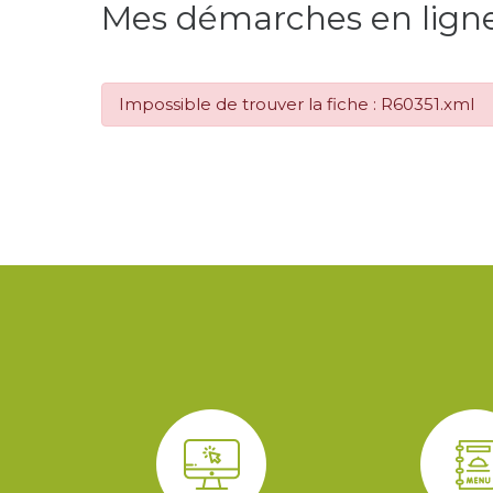
Mes démarches en lign
Impossible de trouver la fiche : R60351.xml