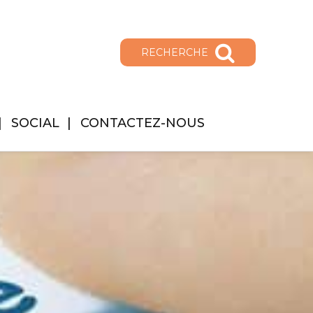
RECHERCHE
SOCIAL
CONTACTEZ-NOUS