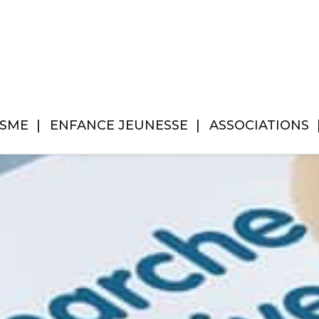
ISME
ENFANCE JEUNESSE
ASSOCIATIONS