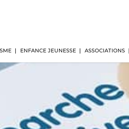
ISME
ENFANCE JEUNESSE
ASSOCIATIONS