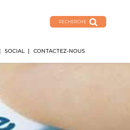
RECHERCHE
SOCIAL
CONTACTEZ-NOUS