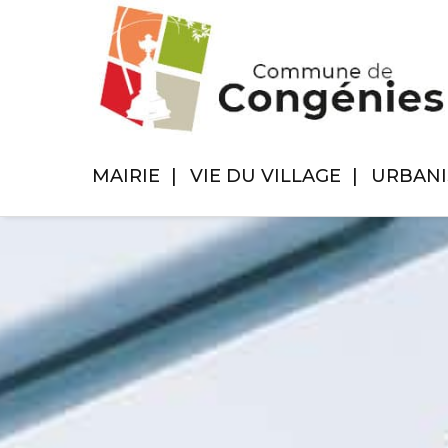
MAIRIE
VIE DU VILLAGE
URBAN