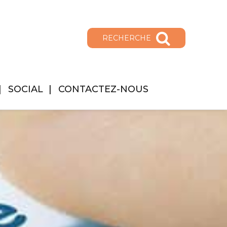
RECHERCHE
SOCIAL
CONTACTEZ-NOUS