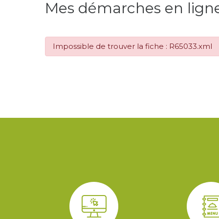
Mes démarches en lign
Impossible de trouver la fiche : R65033.xml