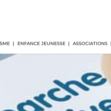
ISME
ENFANCE JEUNESSE
ASSOCIATIONS