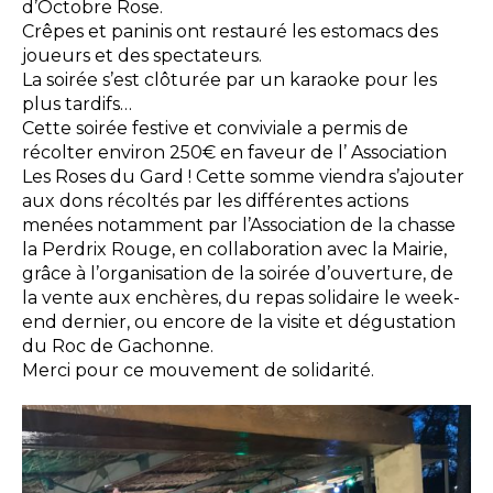
d’Octobre Rose.
Crêpes et paninis ont restauré les estomacs des
joueurs et des spectateurs.
La soirée s’est clôturée par un karaoke pour les
plus tardifs…
Cette soirée festive et conviviale a permis de
récolter environ 250€ en faveur de l’ Association
Les Roses du Gard ! Cette somme viendra s’ajouter
aux dons récoltés par les différentes actions
menées notamment par l’Association de la chasse
la Perdrix Rouge, en collaboration avec la Mairie,
grâce à l’organisation de la soirée d’ouverture, de
la vente aux enchères, du repas solidaire le week-
end dernier, ou encore de la visite et dégustation
du Roc de Gachonne.
Merci pour ce mouvement de solidarité.