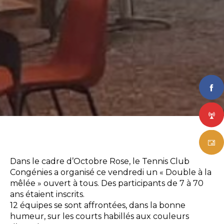
Dans le cadre d’Octobre Rose, le Tennis Club
Congénies a organisé ce vendredi un « Double à la
mêlée » ouvert à tous. Des participants de 7 à 70
ans étaient inscrits.
12 équipes se sont affrontées, dans la bonne
humeur, sur les courts habillés aux couleurs