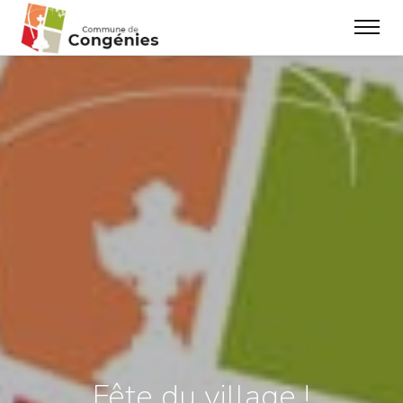
Fête du village !