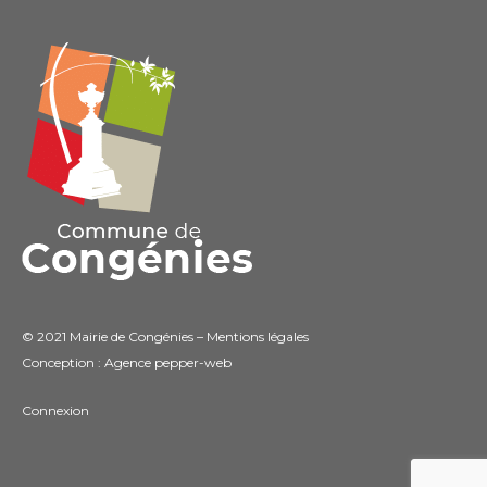
© 2021 Mairie de Congénies –
Mentions légales
Conception : Agence
pepper-web
Connexion