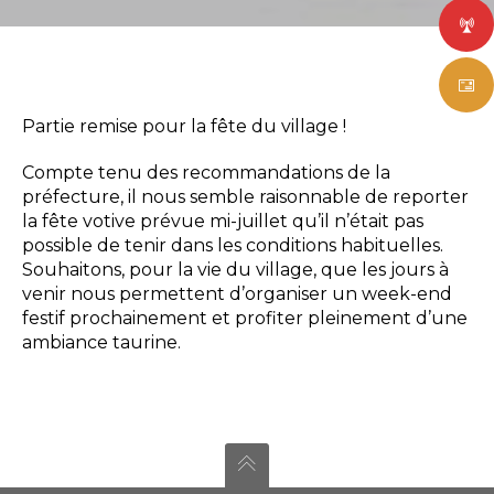
Partie remise pour la fête du village !
Compte tenu des recommandations de la
préfecture, il nous semble raisonnable de reporter
la fête votive prévue mi-juillet qu’il n’était pas
possible de tenir dans les conditions habituelles.
Souhaitons, pour la vie du village, que les jours à
venir nous permettent d’organiser un week-end
festif prochainement et profiter pleinement d’une
ambiance taurine.