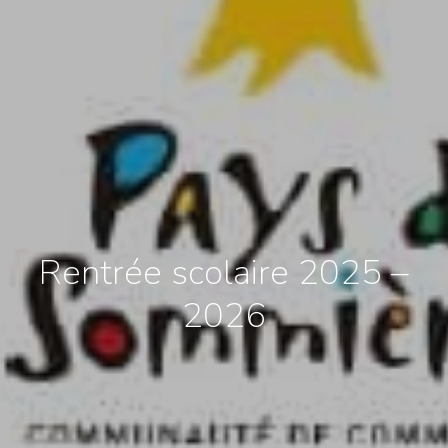
Rentrée scolaire 2025 –
2026