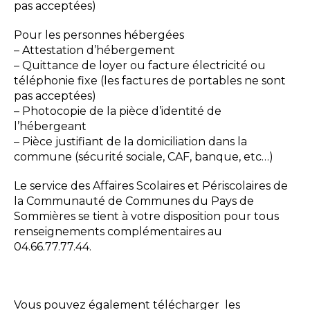
pas acceptées)
Pour les personnes hébergées
– Attestation d’hébergement
– Quittance de loyer ou facture électricité ou
téléphonie fixe (les factures de portables ne sont
pas acceptées)
– Photocopie de la pièce d’identité de
l’hébergeant
– Pièce justifiant de la domiciliation dans la
commune (sécurité sociale, CAF, banque, etc…)
Le service des Affaires Scolaires et Périscolaires de
la Communauté de Communes du Pays de
Sommières se tient à votre disposition pour tous
renseignements complémentaires au
04.66.77.77.44.
Vous pouvez également télécharger les