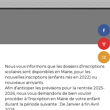
Nous vous informons que les dossiers d’inscriptions
scolaires sont disponibles en Mairie, pour les
nouvelles inscriptions (enfants nés en 2022) ou
nouveaux arrivants.
Afin d’anticiper les prévisions pour la rentrée 2025-
2026, nous vous demandons de bien vouloir
procéder à l’inscription en Mairie de votre enfant
durant la période suivante : De Janvier à fin Avril
2025