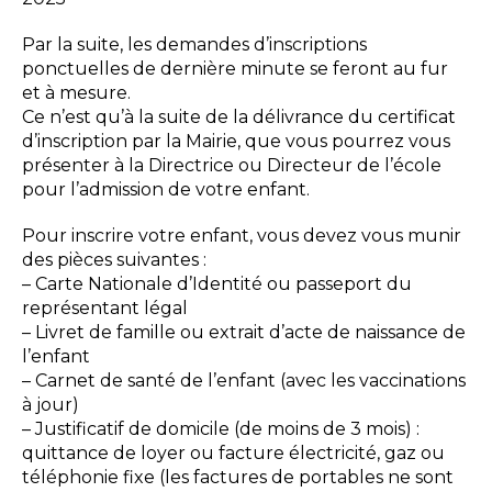
Par la suite, les demandes d’inscriptions
ponctuelles de dernière minute se feront au fur
et à mesure.
Ce n’est qu’à la suite de la délivrance du certificat
d’inscription par la Mairie, que vous pourrez vous
présenter à la Directrice ou Directeur de l’école
pour l’admission de votre enfant.
Pour inscrire votre enfant, vous devez vous munir
des pièces suivantes :
– Carte Nationale d’Identité ou passeport du
représentant légal
– Livret de famille ou extrait d’acte de naissance de
l’enfant
– Carnet de santé de l’enfant (avec les vaccinations
à jour)
– Justificatif de domicile (de moins de 3 mois) :
quittance de loyer ou facture électricité, gaz ou
téléphonie fixe (les factures de portables ne sont