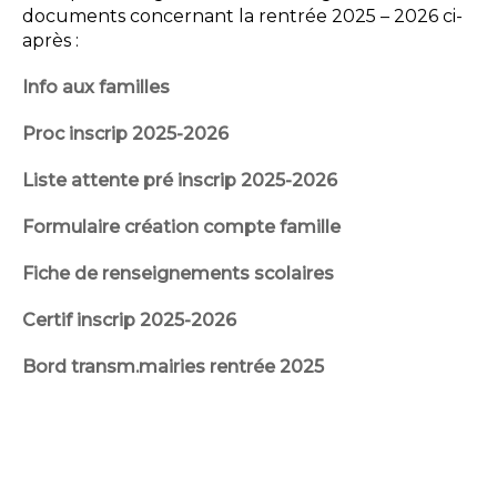
documents concernant la rentrée 2025 – 2026 ci-
après :
Info aux familles
Proc inscrip 2025-2026
Liste attente pré inscrip 2025-2026
Formulaire création compte famille
Fiche de renseignements scolaires
Certif inscrip 2025-2026
Bord transm.mairies rentrée 2025