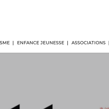
ISME
ENFANCE JEUNESSE
ASSOCIATIONS