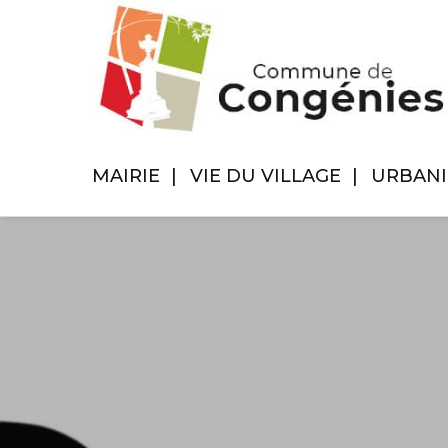
MAIRIE
VIE DU VILLAGE
URBAN