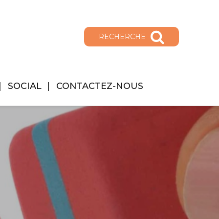
RECHERCHE
SOCIAL
CONTACTEZ-NOUS