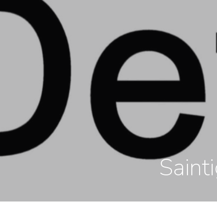
Saint