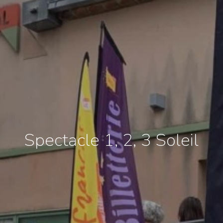
Spectacle 1, 2, 3 Soleil