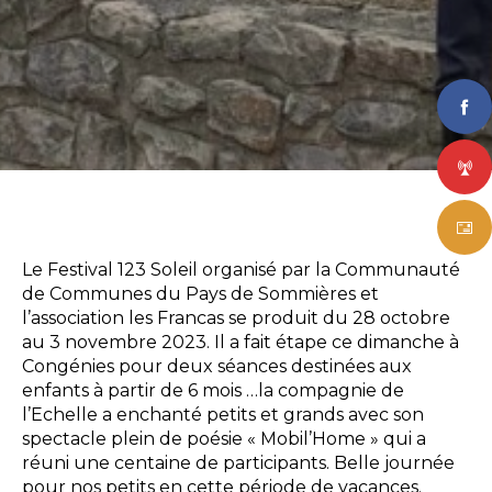
Le Festival 123 Soleil organisé par la Communauté
de Communes du Pays de Sommières et
l’association les Francas se produit du 28 octobre
au 3 novembre 2023. Il a fait étape ce dimanche à
Congénies pour deux séances destinées aux
enfants à partir de 6 mois …la compagnie de
l’Echelle a enchanté petits et grands avec son
spectacle plein de poésie « Mobil’Home » qui a
réuni une centaine de participants. Belle journée
pour nos petits en cette période de vacances.