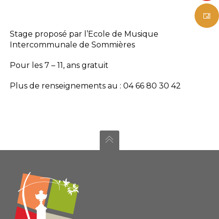
Stage proposé par l’Ecole de Musique
Intercommunale de Sommières
Pour les 7 – 11, ans gratuit
Plus de renseignements au : 04 66 80 30 42